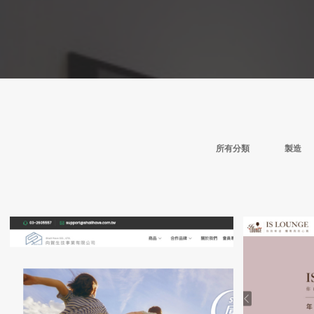
所有分類
製造