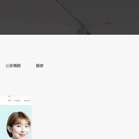
公家機關
醫療