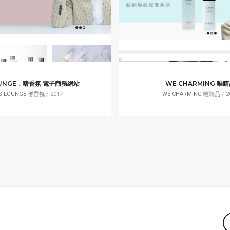
OUNGE．嗜香氛 電子商務網站
WE CHARMING 唯
IS LOUNGE 嗜香氛
/ 2017
WE CHARMING 唯睛品
/ 2