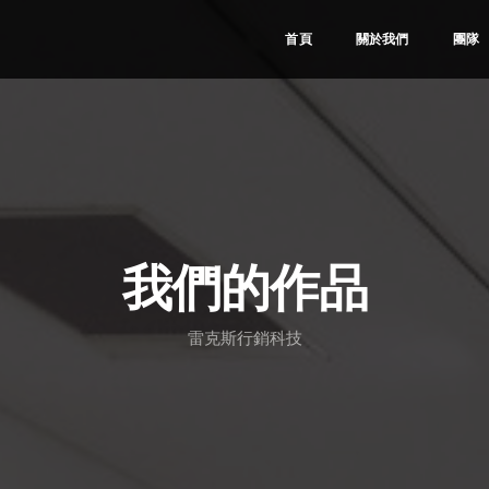
首頁
關於我們
團隊
我們的作品
雷克斯行銷科技