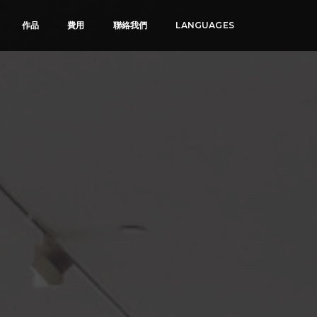
作品
費用
聯絡我們
LANGUAGES