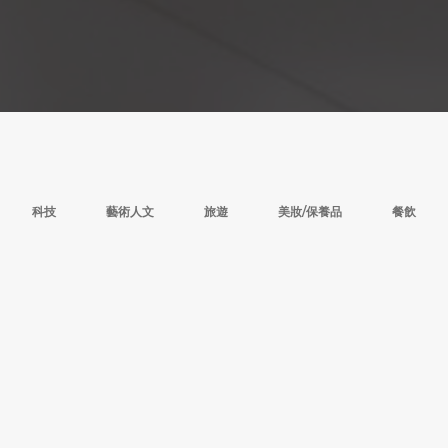
科技
藝術人文
旅遊
美妝/保養品
餐飲