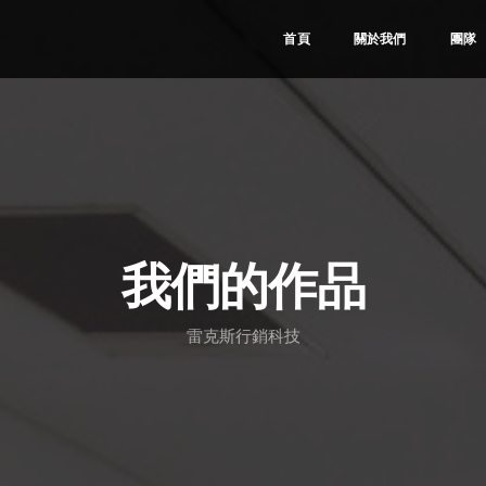
首頁
關於我們
團隊
我們的作品
雷克斯行銷科技