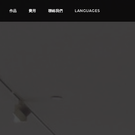
作品
費用
聯絡我們
LANGUAGES