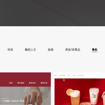
科技
藝術人文
旅遊
美妝/保養品
餐飲