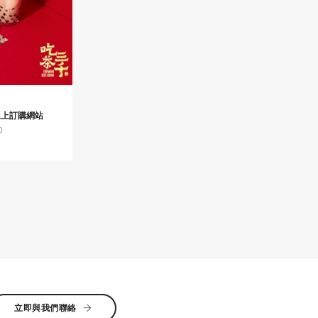
千線上訂購網站
0
立即與我們聯絡