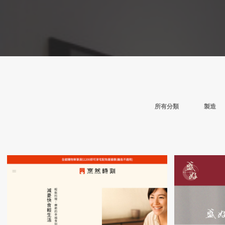
所有分類
製造