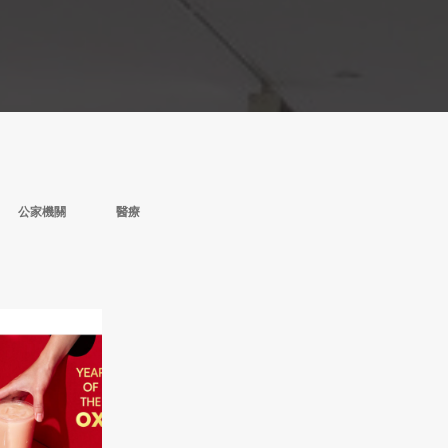
公家機關
醫療