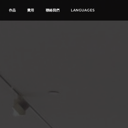
作品
費用
聯絡我們
LANGUAGES