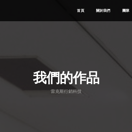
首頁
關於我們
團隊
我們的作品
雷克斯行銷科技