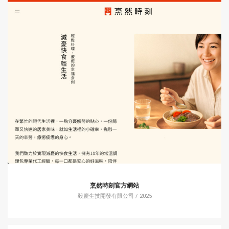
烹然時刻官方網站
毅慶生技開發有限公司 / 2025