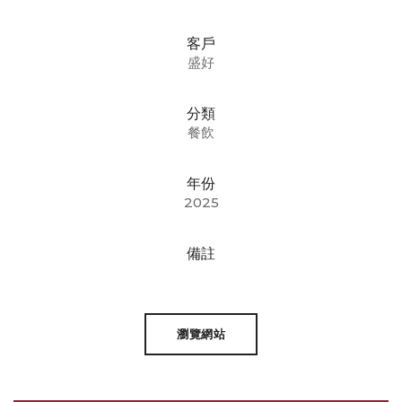
客戶
盛好
分類
餐飲
年份
2025
備註
瀏覽網站