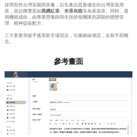
採用契作台灣茶園與茶廠，以生產品質最優良的台灣茶底用
茶，並以獲獎茶如
黑鑽紅茶
、
米香烏龍
等為基底茶。同時，選
用機能成份，由專業營養師與生技研發團隊所調製的體態管
理、精神提振配方。
三大要素突破手搖茶飲市場現況，引爆曲線潮流，全新手窈概
念。
參考畫面