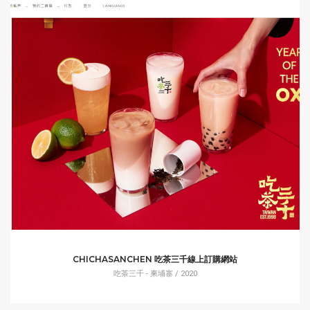
CHICHASANCHEN 吃茶三千線上訂購網站
吃茶三千 - 柬埔寨 / 2020