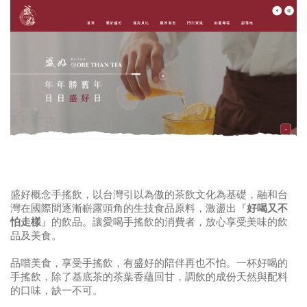
盛好概念手搖飲，以台灣引以為傲的茶飲文化為基礎，融和台
灣在國際間逐漸嶄露頭角的生技食品原料，激盪出『
好喝又不
怕走樣
』的飲品。讓愛喝手搖飲的消費者，放心享受美味的飲
品及美食。
品嚐美食，享受手搖飲，有盛好的陪伴再也不怕。一杯好喝的
手搖飲，除了基底茶的茶葉香蘊回甘，調飲的成份天然與配料
的口味，缺一不可。